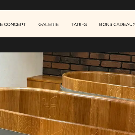
E CONCEPT
GALERIE
TARIFS
BONS CADEAU