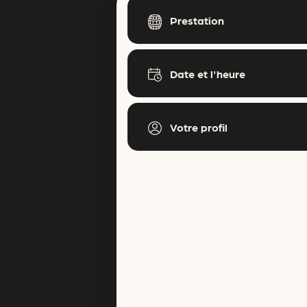
Prestation
Date et l'heure
Votre profil