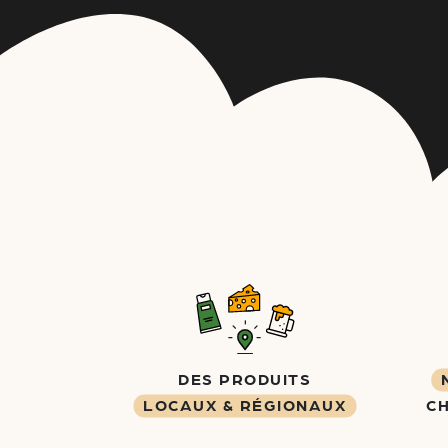
DES PRODUITS
LOCAUX & RÉGIONAUX
C