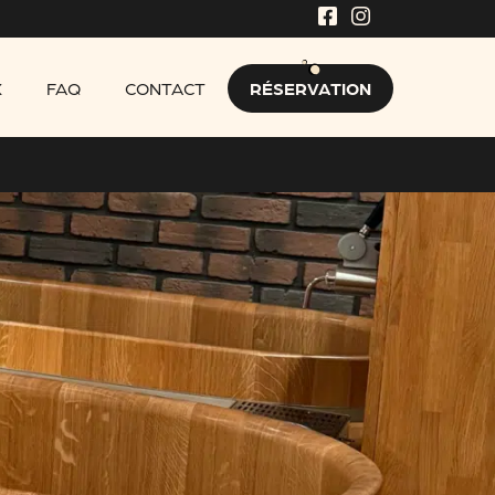
X
FAQ
CONTACT
RÉSERVATION