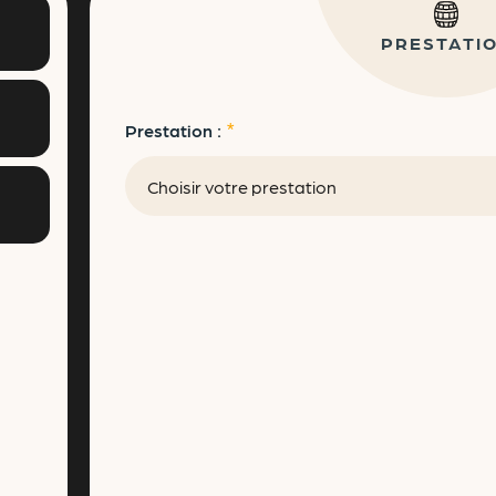
PRESTATI
Prestation :