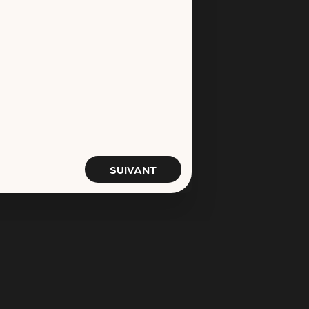
SUIVANT