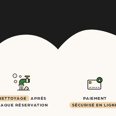
NETTOYAGE
APRÈS
PAIEMENT
HAQUE RÉSERVATION
SÉCURISÉ EN LIGN