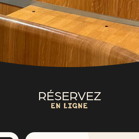
RÉSERVEZ
EN LIGNE