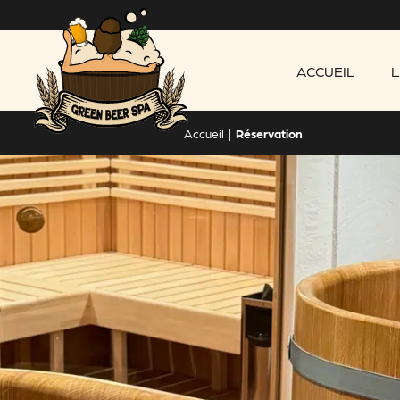
ACCUEIL
L
Accueil
|
Réservation